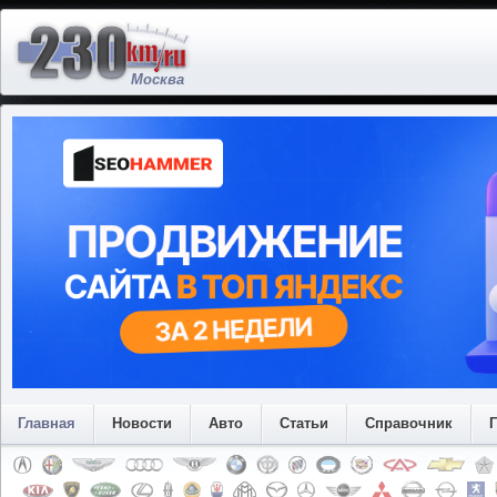
Москва
Главная
Новости
Авто
Статьи
Справочник