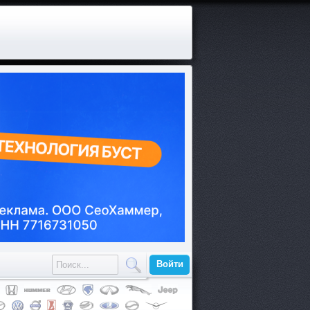
Войти