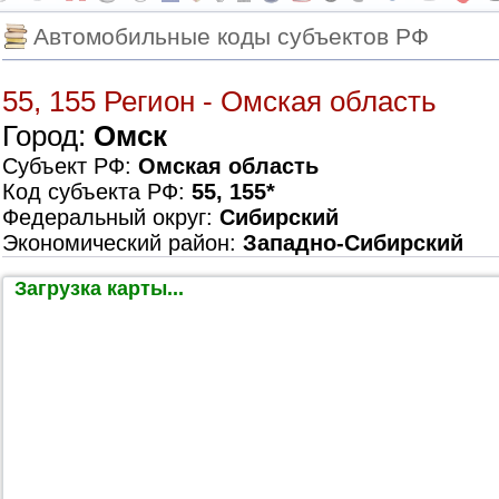
Автомобильные коды субъектов РФ
55, 155 Регион - Омская область
Город:
Омск
Субъект РФ:
Омская область
Код субъекта РФ:
55, 155*
Федеральный округ:
Сибирский
Экономический район:
Западно-Сибирский
Загрузка карты...