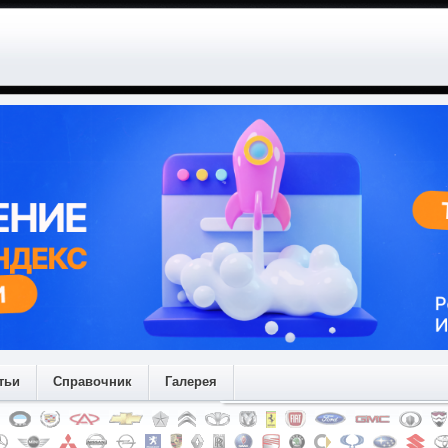
тьи
Справочник
Галерея