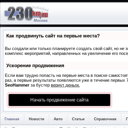
Москва
Как продвинуть сайт на первые места?
Вы создали или только планируете создать свой сайт, но не з
комплекс мероприятий, направленных на увеличение его пос
Ускорение продвижения
Если вам трудно попасть на первые места в поиске самосто
раз, а первые результаты появляются уже в течение первых 7 
SeoHammer
за бустер
вернут деньги.
Начать продвижение сайта
Главная
Новости
Авто
Статьи
Справочник