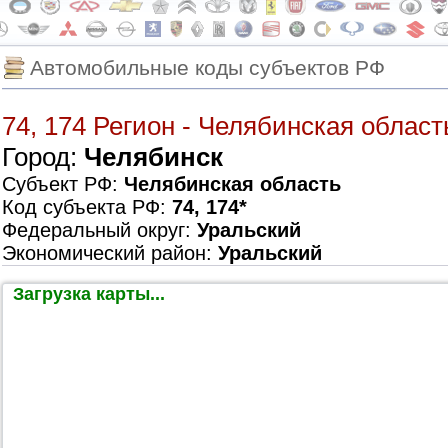
Автомобильные коды субъектов РФ
74, 174 Регион - Челябинская област
Город:
Челябинск
Субъект РФ:
Челябинская область
Код субъекта РФ:
74, 174*
Федеральный округ:
Уральский
Экономический район:
Уральский
Загрузка карты...