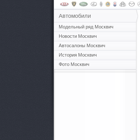
Автомобили
Модельный ряд Москвич
Новости Москвич
Автосалоны Москвич
История Москвич
Фото Москвич