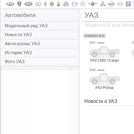
УАЗ
Автомобили
Модельный ряд авто
Модельный ряд УАЗ
Новости УАЗ
показать все
Автосалоны УАЗ
2007, пикап
2
История УАЗ
УАЗ 2360 / Cargo
Фото УАЗ
2008, пикап
УАЗ Pickup
Новости о УАЗ