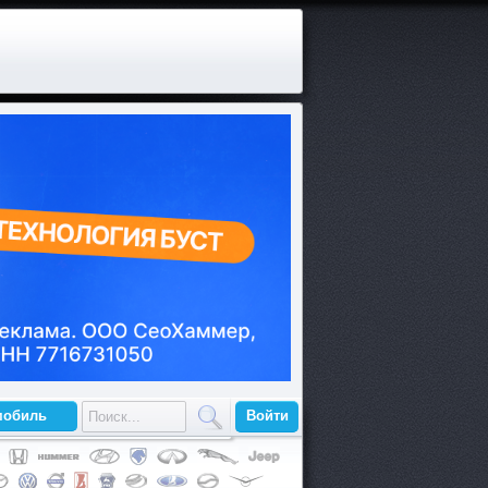
мобиль
Войти