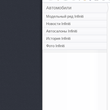
Автомобили
Модельный ряд Infiniti
Новости Infiniti
Автосалоны Infiniti
История Infiniti
Фото Infiniti