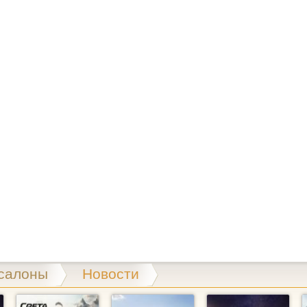
салоны
Новости