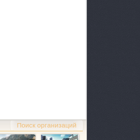
Поиск организаций