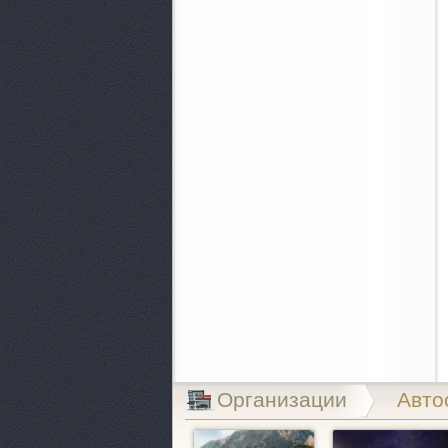
Организации
Авто