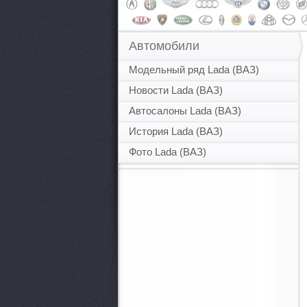
Автомобили
Модельный ряд Lada (ВАЗ)
Новости Lada (ВАЗ)
Автосалоны Lada (ВАЗ)
История Lada (ВАЗ)
Фото Lada (ВАЗ)