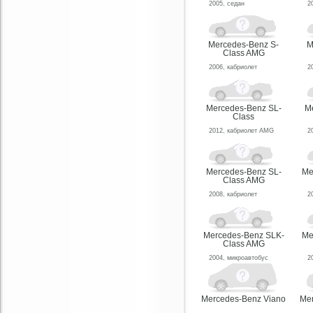
2005, седан
2
Mercedes-Benz S-
M
Class AMG
2006, кабриолет
2
Mercedes-Benz SL-
M
Class
2012, кабриолет AMG
2
Mercedes-Benz SL-
Me
Class AMG
2008, кабриолет
2
Mercedes-Benz SLK-
Me
Class AMG
2004, микроавтобус
2
Mercedes-Benz Viano
Me