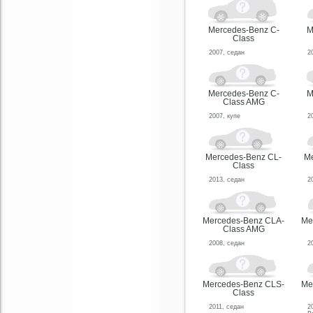
Mercedes-Benz C-
M
Class
2007, седан
2
Mercedes-Benz C-
M
Class AMG
2007, купе
2
Mercedes-Benz CL-
Me
Class
2013, седан
2
Mercedes-Benz CLA-
Me
Class AMG
2008, седан
2
Mercedes-Benz CLS-
Me
Class
2011, седан
2